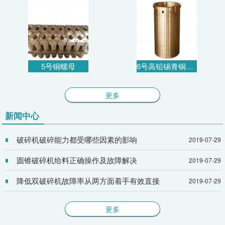
5号铜螺母
6号高铅锡青铜衬套
更多
新闻中心
破碎机破碎能力都受哪些因素的影响
2019-07-29
圆锥破碎机给料正确操作及故障解决
2019-07-29
降低双破碎机故障率从两方面着手有效直接
2019-07-29
更多