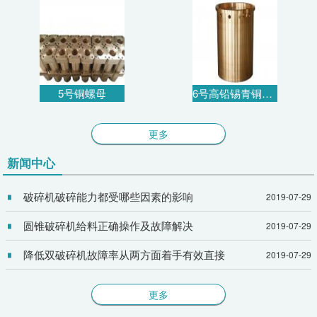
5号铜螺母
6号高铅锡青铜衬套
更多
新闻中心
破碎机破碎能力都受哪些因素的影响
2019-07-29
圆锥破碎机给料正确操作及故障解决
2019-07-29
降低双破碎机故障率从两方面着手有效直接
2019-07-29
更多