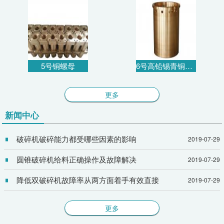
5号铜螺母
6号高铅锡青铜衬套
更多
新闻中心
破碎机破碎能力都受哪些因素的影响
2019-07-29
圆锥破碎机给料正确操作及故障解决
2019-07-29
降低双破碎机故障率从两方面着手有效直接
2019-07-29
更多