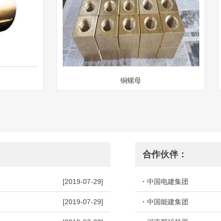
铜螺母
合作伙伴：
[2019-07-29]
·
中国电建集团
[2019-07-29]
·
中国能建集团