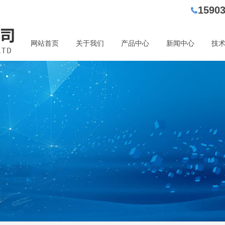
1590
网站首页
关于我们
产品中心
新闻中心
技