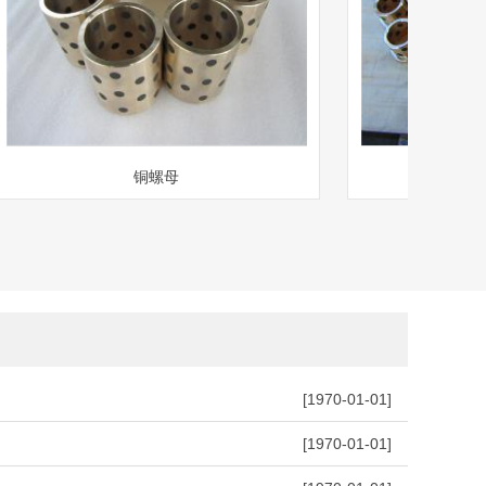
铜螺母
铜
[1970-01-01]
[1970-01-01]