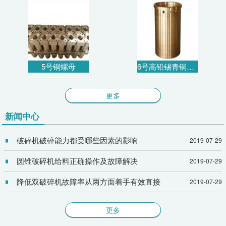
5号铜螺母
6号高铅锡青铜衬套
更多
新闻中心
破碎机破碎能力都受哪些因素的影响
2019-07-29
圆锥破碎机给料正确操作及故障解决
2019-07-29
降低双破碎机故障率从两方面着手有效直接
2019-07-29
更多