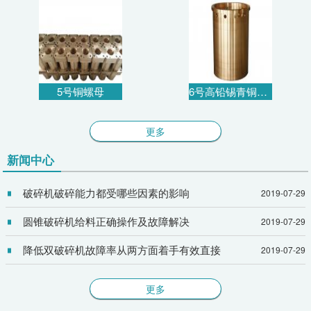
5号铜螺母
6号高铅锡青铜衬套
更多
新闻中心
破碎机破碎能力都受哪些因素的影响
2019-07-29
圆锥破碎机给料正确操作及故障解决
2019-07-29
降低双破碎机故障率从两方面着手有效直接
2019-07-29
更多