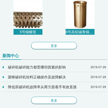
5号铜螺母
6号高铅锡青铜衬套
更多
新闻中心
破碎机破碎能力都受哪些因素的影响
2019-07-29
圆锥破碎机给料正确操作及故障解决
2019-07-29
降低双破碎机故障率从两方面着手有效直接
2019-07-29
更多