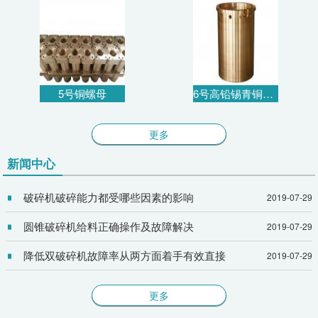
5号铜螺母
6号高铅锡青铜衬套
更多
新闻中心
破碎机破碎能力都受哪些因素的影响
2019-07-29
圆锥破碎机给料正确操作及故障解决
2019-07-29
降低双破碎机故障率从两方面着手有效直接
2019-07-29
更多