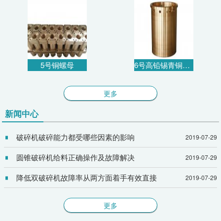
5号铜螺母
6号高铅锡青铜衬套
更多
新闻中心
破碎机破碎能力都受哪些因素的影响
2019-07-29
圆锥破碎机给料正确操作及故障解决
2019-07-29
降低双破碎机故障率从两方面着手有效直接
2019-07-29
更多