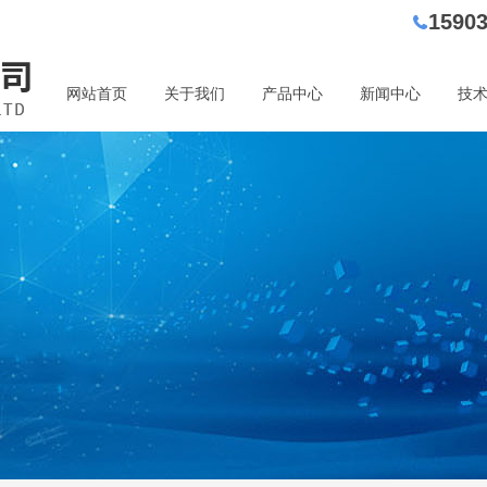
1590
网站首页
关于我们
产品中心
新闻中心
技