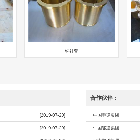
铜衬套
合作伙伴：
[2019-07-29]
·
中国电建集团
[2019-07-29]
·
中国能建集团