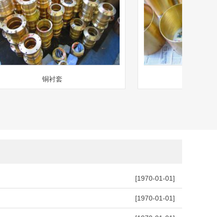
铜衬套
铜衬套
[1970-01-01]
[1970-01-01]